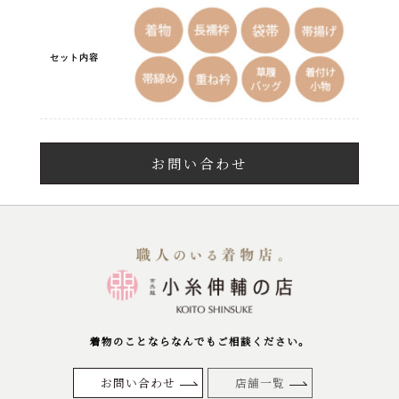
セット内容
お問い合わせ
着物のことならなんでもご相談ください。
お問い合わせ
店舗一覧