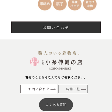
お問い合わせ
着物のことならなんでもご相談ください。
お問い合わせ
店舗一覧
よくある質問