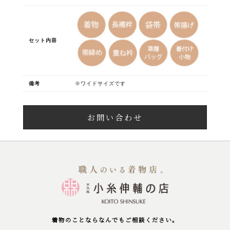
セット内容
備考
※ワイドサイズです
お問い合わせ
着物のことならなんでもご相談ください。