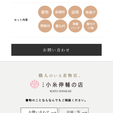
セット内容
お問い合わせ
着物のことならなんでもご相談ください。
お問い合わせ
店舗一覧