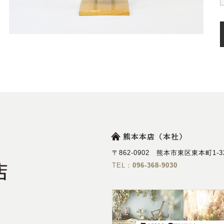
熊本本店（本社）
〒862-0902 熊本市東区東本町1-3
TEL：
096-368-9030