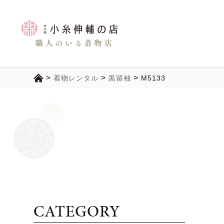
>
>
>
着物レンタル
黒留袖
M5133
CATEGORY