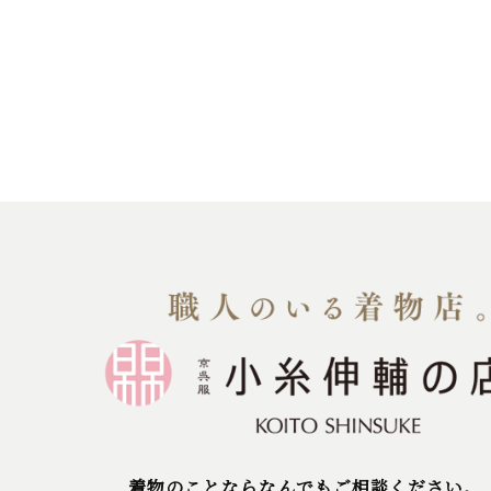
着物のことならなんでもご相談ください。