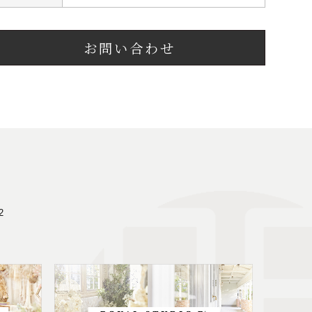
お問い合わせ
2