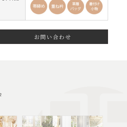
お問い合わせ
2