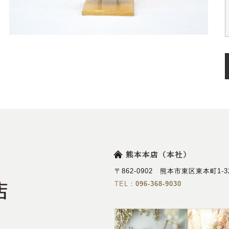
熊本本店（本社）
〒862-0902 熊本市東区東本町1-3
TEL：
096-368-9030