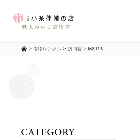
>
>
>
着物レンタル
訪問着
M8115
CATEGORY