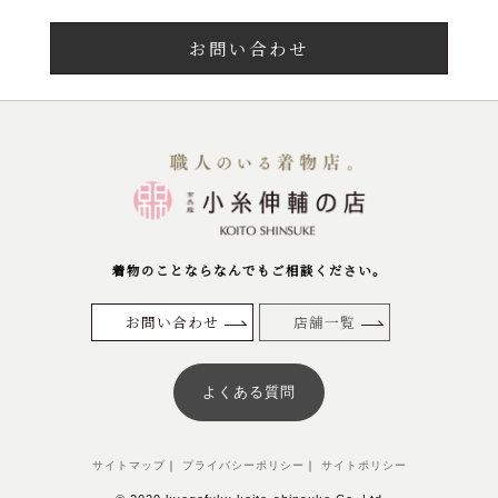
お問い合わせ
着物のことならなんでもご相談ください。
お問い合わせ
店舗一覧
よくある質問
サイトマップ
｜
プライバシーポリシー
｜
サイトポリシー