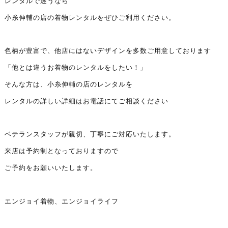
レンタルで迷うなら
小糸伸輔の店の着物レンタルをぜひご利用ください。
色柄が豊富で、他店にはないデザインを多数ご用意しております
「他とは違うお着物のレンタルをしたい！」
そんな方は、小糸伸輔の店のレンタルを
レンタルの詳しい詳細はお電話にてご相談ください
ベテランスタッフが親切、丁寧にご対応いたします。
来店は予約制となっておりますので
ご予約をお願いいたします。
エンジョイ着物、エンジョイライフ