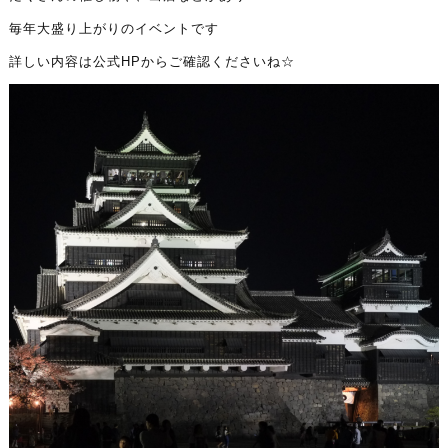
毎年大盛り上がりのイベントです
詳しい内容は公式HPからご確認くださいね☆