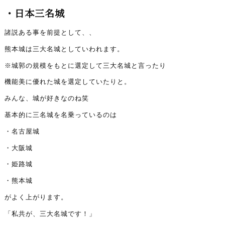
・日本三名城
諸説ある事を前提として、、
熊本城は三大名城としていわれます。
※城郭の規模をもとに選定して三大名城と言ったり
機能美に優れた城を選定していたりと。
みんな、城が好きなのね笑
基本的に三名城を名乗っているのは
・名古屋城
・大阪城
・姫路城
・熊本城
がよく上がります。
「私共が、三大名城です！」