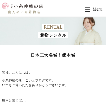
RENTAL
着物レンタル
日本三大名城！熊本城
皆様、こんにちは。
小糸伸輔の店 こいとブログです。
いつもご覧いただきありがとうございます。
熊本と言えば、、