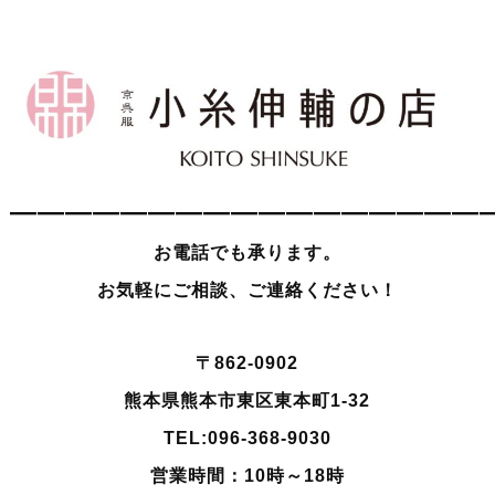
—————————————————
お電話でも承ります。
お気軽にご相談、ご連絡ください！
〒862-0902
熊本県熊本市東区東本町1-32
TEL:096-368-9030
営業時間：10時～18時