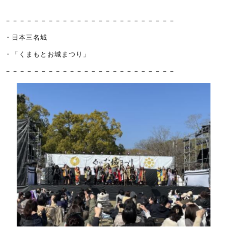
－－－－－－－－－－－－－－－－－－－－－－－－
・日本三名城
・「くまもとお城まつり」
－－－－－－－－－－－－－－－－－－－－－－－－