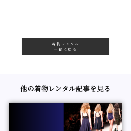
着物レンタル
一覧に戻る
他の着物レンタル記事を見る