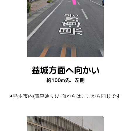
●熊本市内(電車通り)方面からはここから同じです