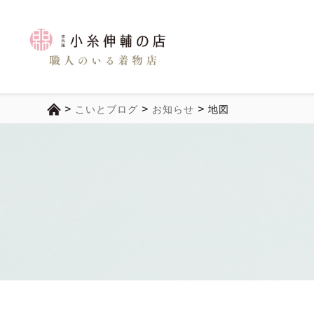
>
>
>
こいとブログ
お知らせ
地図