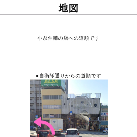
地図
小糸伸輔の店への道順です
●自衛隊通りからの道順です