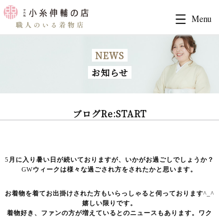
NEWS
お知らせ
ブログRe:START
5
月に入り暑い日が続いておりますが、いかがお過ごしでしょうか？
GW
ウィークは様々な過ごされ方をされたかと思います。
お着物を着てお出掛けされた方もいらっしゃると伺っております
^_^
嬉しい限りです。
着物好き、ファンの方が増えているとのニュースもあります。ワク