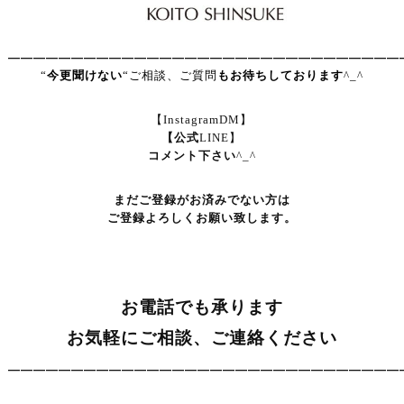
———————————————————————————————
“
今更聞けない
“ご相談、ご質問
もお待ちしております
^_^
【InstagramDM】
【公式
LINE】
コメント下さい
^_^
まだご登録がお済みでない方は
ご登録よろしくお願い致します。
お電話でも承ります
お気軽にご相談、ご連絡ください
———————————————————————————————