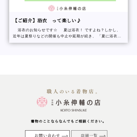
【ご紹介】浴衣 って楽しい♪
浴衣のお知らせです☆ 夏は浴衣！ ですよね？しかし、
近年は夏祭りなどの開催も中止や延期が続き、 「夏に浴衣を
着る」という事がめっきり減ってしまい
着物のことならなんでもご相談ください。
お問い合わせ
店舗一覧