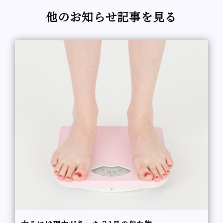
他のお知らせ記事を見る