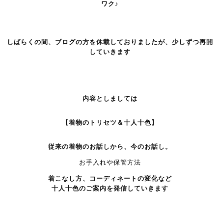
ワク
♪
しばらくの間、ブログの方を休載しておりましたが、少しずつ再開
していきます
内容としましては
【着物のトリセツ＆十人十色】
従来の着物のお話しから、今のお話し。
お手入れや保管方法
着こなし方、コーディネートの変化など
十人十色のご案内を発信していきます