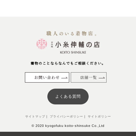
着物のことならなんでもご相談ください。
お問い合わせ
店舗一覧
よくある質問
サイトマップ
｜
プライバシーポリシー
｜
サイトポリシー
© 2020 kyogofuku koito-shinsuke Co.,Ltd