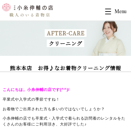
AFTER-CARE
クリーニング
熊本本店 お得♪なお着物クリーニング情報
こんにちは。小糸伸輔の店です(^^)/
卒業式や入学式の季節ですね！
お着物でご出席された方も多いのではないでしょうか？
小糸伸輔の店でも卒業式・入学式で着られる訪問着のレンタルをた
くさんのお客様にご利用頂き、大好評でした♪