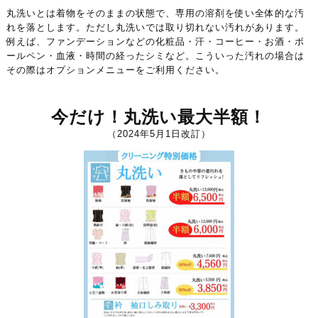
丸洗いとは着物をそのままの状態で、専用の溶剤を使い全体的な汚
れを落とします。ただし丸洗いでは取り切れない汚れがあります。
例えば、ファンデーションなどの化粧品・汗・コーヒー・お酒・ボ
ールペン・血液・時間の経ったシミなど。こういった汚れの場合は
その際はオプションメニューをご利用ください。
今だけ！丸洗い最大半額！
（2024年5月1日改訂）